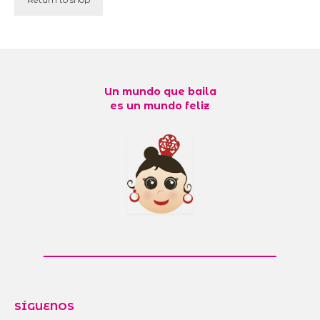
Un mundo que baila
es un mundo feliz
SÍGUENOS