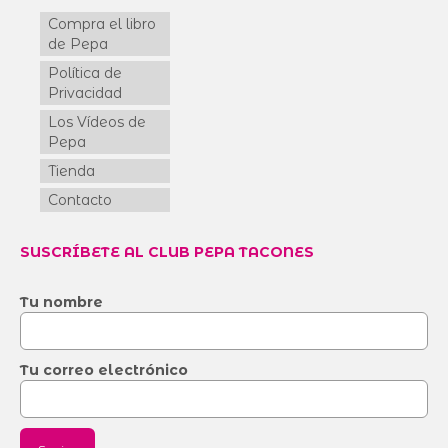
Compra el libro
de Pepa
Política de
Privacidad
Los Vídeos de
Pepa
Tienda
Contacto
SUSCRÍBETE AL CLUB PEPA TACONES
Tu nombre
Tu correo electrónico